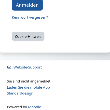
Anmelden
Kennwort vergessen?
Cookie-Hinweis
Website-Support
Sie sind nicht angemeldet.
Laden Sie die mobile App
Standarddesign
Powered by
Moodle